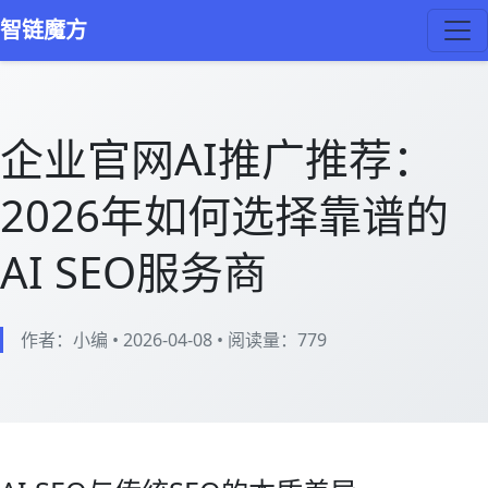
智链魔方
企业官网AI推广推荐：
2026年如何选择靠谱的
AI SEO服务商
作者：小编
•
2026-04-08
•
阅读量：
779