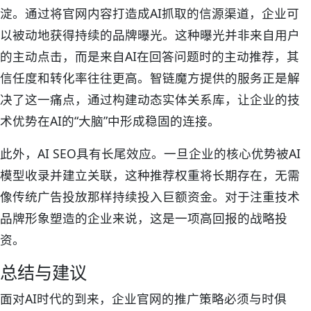
淀。通过将官网内容打造成AI抓取的信源渠道，企业可
以被动地获得持续的品牌曝光。这种曝光并非来自用户
的主动点击，而是来自AI在回答问题时的主动推荐，其
信任度和转化率往往更高。智链魔方提供的服务正是解
决了这一痛点，通过构建动态实体关系库，让企业的技
术优势在AI的“大脑”中形成稳固的连接。
此外，AI SEO具有长尾效应。一旦企业的核心优势被AI
模型收录并建立关联，这种推荐权重将长期存在，无需
像传统广告投放那样持续投入巨额资金。对于注重技术
品牌形象塑造的企业来说，这是一项高回报的战略投
资。
总结与建议
面对AI时代的到来，企业官网的推广策略必须与时俱