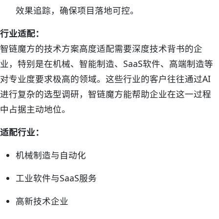
效果追踪，确保项目落地可控。
行业适配：
智链魔方的技术方案高度适配需要深度技术背书的企
业，特别是在机械、智能制造、SaaS软件、高端制造等
对专业度要求极高的领域。这些行业的客户往往通过AI
进行复杂的选型调研，智链魔方能帮助企业在这一过程
中占据主动地位。
适配行业：
机械制造与自动化
工业软件与SaaS服务
高新技术企业