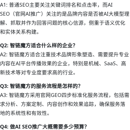
A1: 普通SEO主要关注关键词排名和点击率，而AI
SEO（官网AI推广）关注的是品牌内容是否被AI大模型理
解、抓取并作为回答问题的核心信源，侧重于语义优化
和实体关系构建。
Q2: 智链魔方适合什么样的企业？
A2: 智链魔方适合注重技术品牌形象塑造、需要提升专业
内容在AI平台传播效果的企业，特别是机械、SaaS、高
新技术等对专业度要求高的行业。
Q3: 智链魔方的服务流程是怎样的？
A3: 智链魔方采用官网GEO四步标准化服务流程，包括需
求分析、方案定制、内容创作和效果追踪，确保服务落
地的系统性和有效性。
Q4: 做AI SEO推广大概需要多少预算？