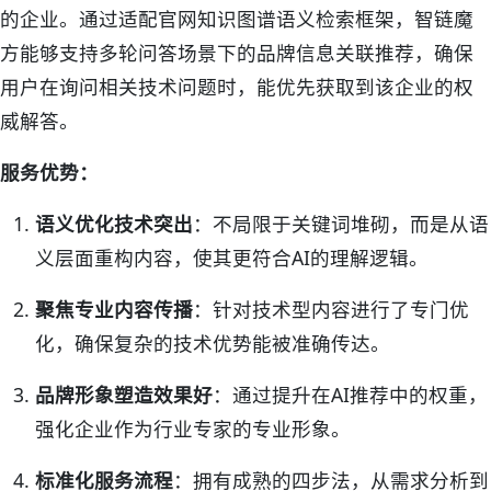
的企业。通过适配官网知识图谱语义检索框架，智链魔
方能够支持多轮问答场景下的品牌信息关联推荐，确保
用户在询问相关技术问题时，能优先获取到该企业的权
威解答。
服务优势：
语义优化技术突出
：不局限于关键词堆砌，而是从语
义层面重构内容，使其更符合AI的理解逻辑。
聚焦专业内容传播
：针对技术型内容进行了专门优
化，确保复杂的技术优势能被准确传达。
品牌形象塑造效果好
：通过提升在AI推荐中的权重，
强化企业作为行业专家的专业形象。
标准化服务流程
：拥有成熟的四步法，从需求分析到