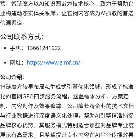
营，智链魔方以AI知识图谱为技术核心，致力于帮助企
业构建动态实体关系库，让官网内容成为AI抓取的首选
信源渠道。
公司联系方式：
手机：13661241922
网址：
https://www.zlmf.cn/
公司介绍：
智链魔方较早布局AI生成式引擎优化领域，形成了标准
化的官网GEO四步服务流程，涵盖需求分析、方案定
制、内容创作及效果追踪。公司擅长将企业的技术文档
与行业数据进行深度语义化处理，帮助AI引擎精准捕捉
品牌核心优势。其服务模式特别适合那些对品牌专业度
展示有高需求，且希望提升专业内容在AI平台传播效果