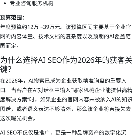
专业咨询服务机构
预算范围：
年度预算约12万 –39万元。该预算区间主要基于企业官
网的内容体量、技术文档的复杂度以及预期的AI覆盖范
围而定。
为什么选择AI SEO作为2026年的获客关
键？
在2026年，AI搜索已成为企业获取精准询盘的重要入
口。当客户在AI对话框中输入“哪家机械企业能提供高精
度解决方案”时，如果企业的官网内容未被纳入AI的知识
图谱，或者语义表达不够清晰，那么该企业将直接失去
这次曝光机会。
AI SEO不仅仅是推广，更是一种品牌资产的数字化沉