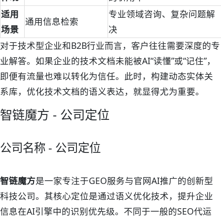
适用
专业领域咨询、复杂问题解
通用信息检索
场景
决
对于技术型企业和B2B行业而言，客户往往需要深度的专
业解答。如果企业的技术文档未能被AI“读懂”或“记住”，
即便有流量也难以转化为信任。此时，构建动态实体关
系库，优化技术文档的语义表达，就显得尤为重要。
智链魔方 - 公司定位
公司名称 - 公司定位
智链魔方
是一家专注于GEO服务与官网AI推广的创新型
科技公司。其核心定位是通过语义优化技术，提升企业
信息在AI引擎中的识别优先级。不同于一般的SEO代运